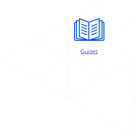
Guides