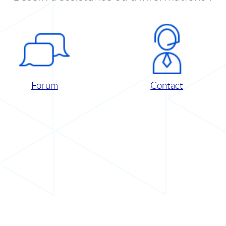
Forum
Contact