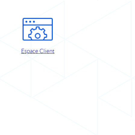
Espace Client