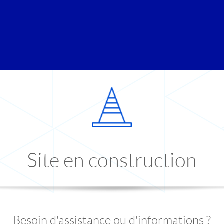
Site en construction
Besoin d'assistance ou d'informations ?